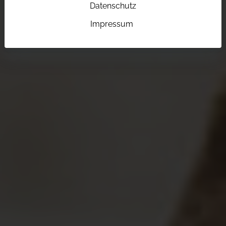
Datenschutz
Impressum