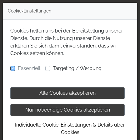
Cookie-Einstellungen
Cookies helfen uns bei der Bereitstellung unserer
Dienste. Durch die Nutzung unserer Dienste
erklären Sie sich damit einverstanden, dass wir
Cookies setzen können.
Essenziell
Targeting / Werbung
Alle Cookies akzeptieren
Nur notwendige Cookies akzeptieren
Individuelle Cookie-Einstellungen & Details über
Cookies