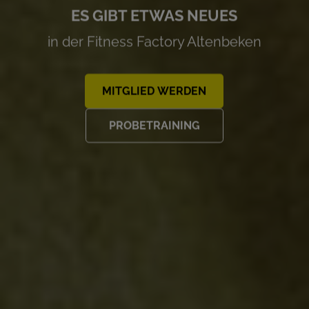
ES GIBT ETWAS NEUES
in der Fitness Factory Altenbeken
MITGLIED WERDEN
PROBETRAINING