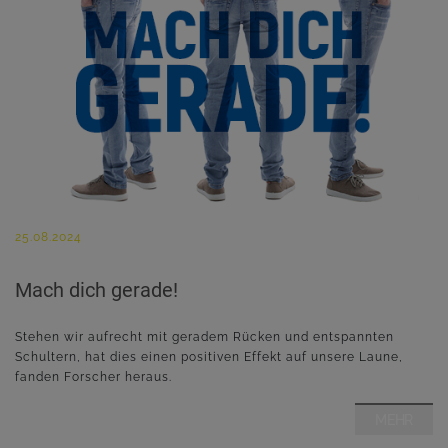
25.08.2024
Mach dich gerade!
Stehen wir aufrecht mit geradem Rücken und entspannten
Schultern, hat dies einen positiven Effekt auf unsere Laune,
fanden Forscher heraus.
MEHR