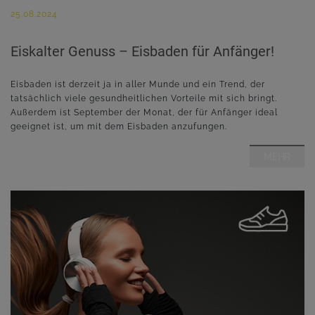
25.08.2024
Eiskalter Genuss – Eisbaden für Anfänger!
Eisbaden ist derzeit ja in aller Munde und ein Trend, der
tatsächlich viele gesundheitlichen Vorteile mit sich bringt.
Außerdem ist September der Monat, der für Anfänger ideal
geeignet ist, um mit dem Eisbaden anzufungen.
MEHR